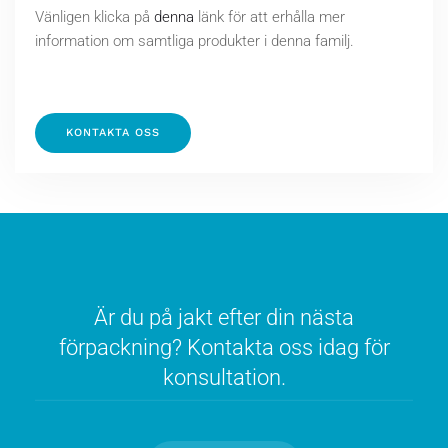
Vänligen klicka på
denna
länk för att erhålla mer
information om samtliga produkter i denna familj.
KONTAKTA OSS
Är du på jakt efter din nästa
förpackning? Kontakta oss idag för
konsultation.