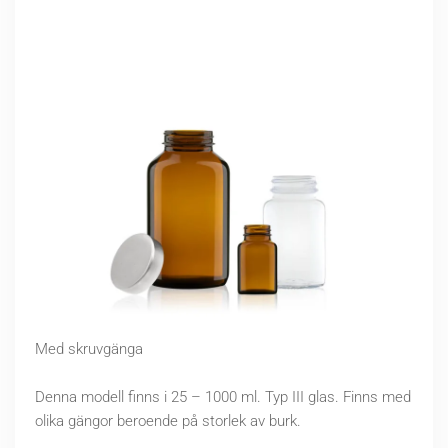
Med skruvgänga
Denna modell finns i 25 – 1000 ml. Typ III glas. Finns med
olika gängor beroende på storlek av burk.