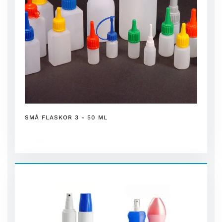
SMÅ FLASKOR 3 - 50 ML