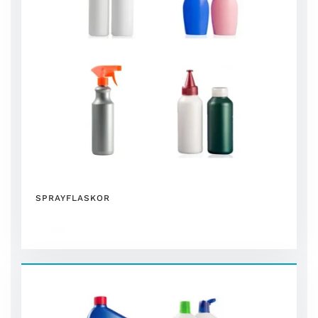
SPRAYFLASKOR