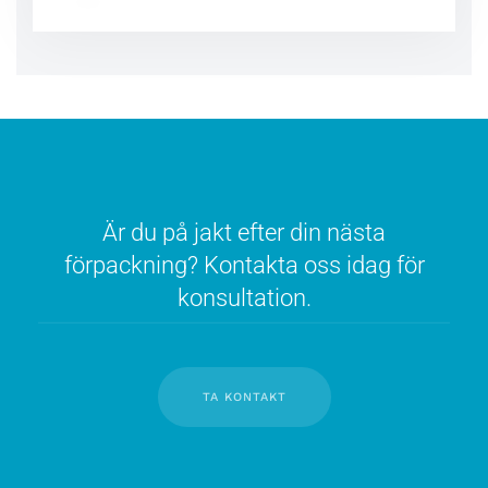
Är du på jakt efter din nästa
förpackning? Kontakta oss idag för
konsultation.
TA KONTAKT