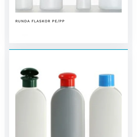
RUNDA FLASKOR PE/PP