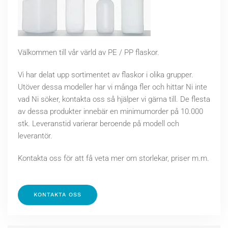
Välkommen till vår värld av PE / PP flaskor.
Vi har delat upp sortimentet av flaskor i olika grupper.
Utöver dessa modeller har vi många fler och hittar Ni inte
vad Ni söker, kontakta oss så hjälper vi gärna till. De flesta
av dessa produkter innebär en minimumorder på 10.000
stk. Leveranstid varierar beroende på modell och
leverantör.
Kontakta oss för att få veta mer om storlekar, priser m.m.
KONTAKTA OSS