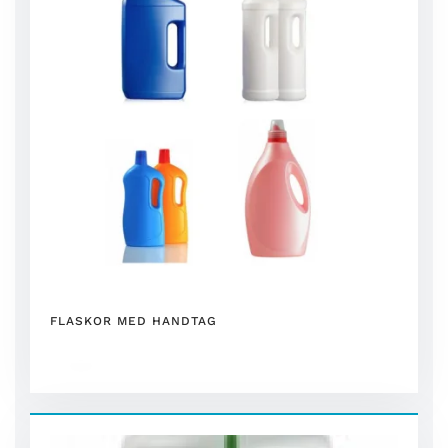
FLASKOR MED HANDTAG