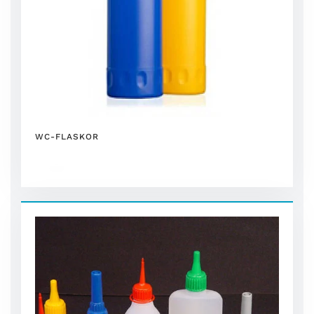
WC-FLASKOR