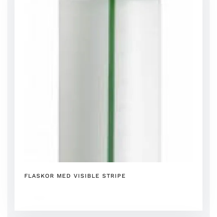
FLASKOR MED VISIBLE STRIPE