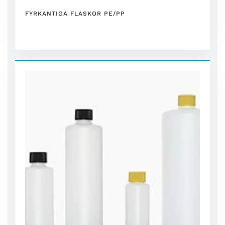
FYRKANTIGA FLASKOR PE/PP