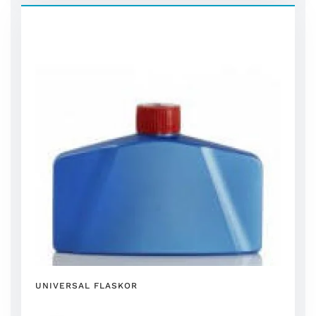
UNIVERSAL FLASKOR