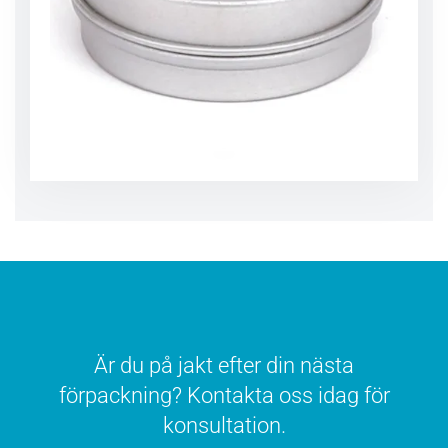
Är du på jakt efter din nästa
förpackning? Kontakta oss idag för
konsultation.