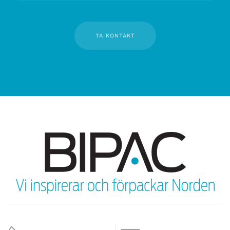
TA KONTAKT