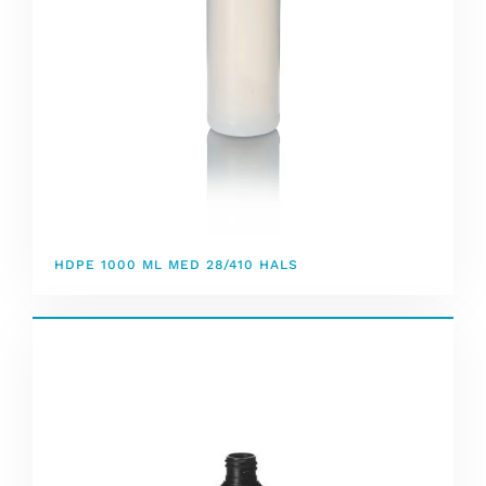
HDPE 1000 ML MED 28/410 HALS