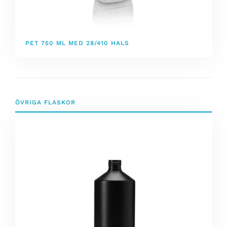
PET 750 ML MED 28/410 HALS
ÖVRIGA FLASKOR