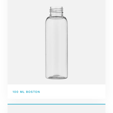
100 ML BOSTON