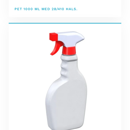
PET 1000 ML MED 28/410 HALS.