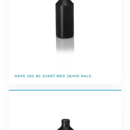
HDPE 250 ML SVART MED 28/410 HALS