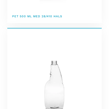
PET 500 ML MED 28/410 HALS