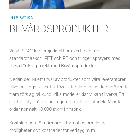
INSPIRATION
BILVÅRDSPRODUKTER
Vi på BIPAC kan erbjuda ett bra sortiment av
standardflaskor i PET och PE och trigger sprayers med
mera för Era projekt med Bilvårdsprodukter.
Nedan ser Ni ett urval av produkter som våra leverantörer
tillverkar regelbundet. Utöver standardflaskor kan vi även ta
fram förslag på kundunika modeller där vi kan tillverka Ert
eget verktyg för en helt egen modell och storlek. Minsta
order normalt 10.000 stk från fabrik.
Kontakta oss för närmare information om dessa
möjligheter och kostnader för verktyg m.m.