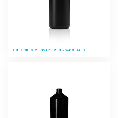
HDPE 1000 ML SVART MED 28/410 HALS