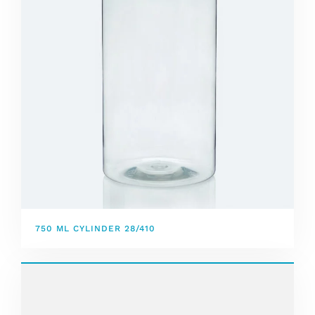
750 ML CYLINDER 28/410