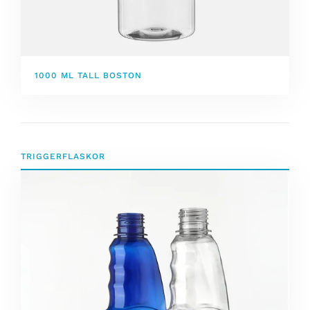
1000 ML TALL BOSTON
TRIGGERFLASKOR