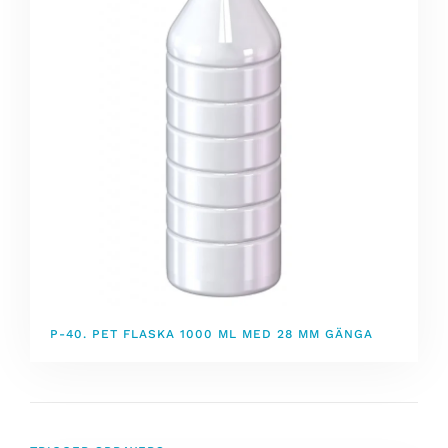
P-40. PET FLASKA 1000 ML MED 28 MM GÄNGA