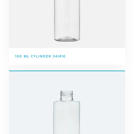
100 ML CYLINDER 24/410