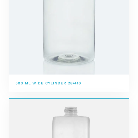
500 ML WIDE CYLINDER 28/410