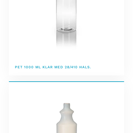
PET 1000 ML KLAR MED 28/410 HALS.