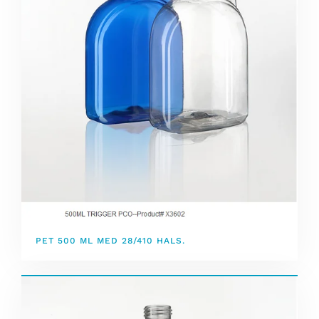
PET 500 ML MED 28/410 HALS.