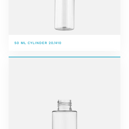
50 ML CYLINDER 20/410