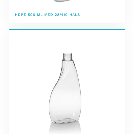
HDPE 500 ML MED 28/410 HALS