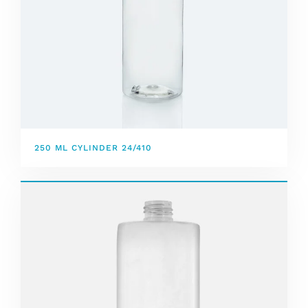
250 ML CYLINDER 24/410