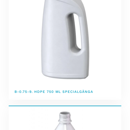
B-0.75-9. HDPE 750 ML SPECIALGÄNGA