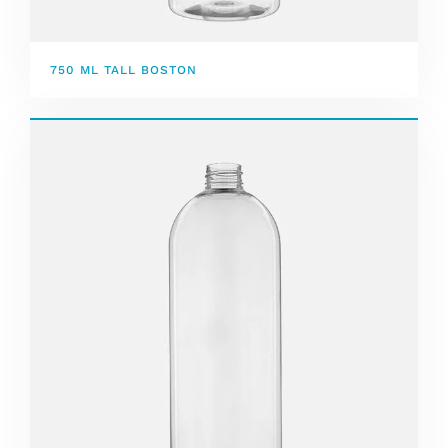
750 ML TALL BOSTON