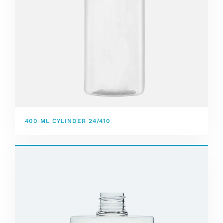
400 ML CYLINDER 24/410