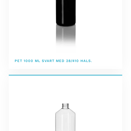
PET 1000 ML SVART MED 28/410 HALS.