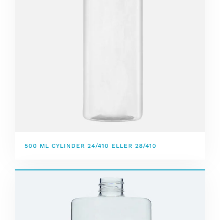
500 ML CYLINDER 24/410 ELLER 28/410