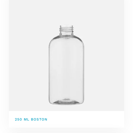
250 ML BOSTON