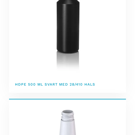
HDPE 500 ML SVART MED 28/410 HALS