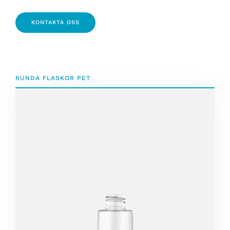
KONTAKTA OSS
RUNDA FLASKOR PET