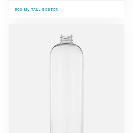
500 ML TALL BOSTON