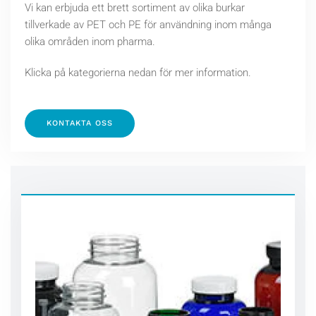
Vi kan erbjuda ett brett sortiment av olika burkar
tillverkade av PET och PE för användning inom många
olika områden inom pharma.
Klicka på kategorierna nedan för mer information.
KONTAKTA OSS