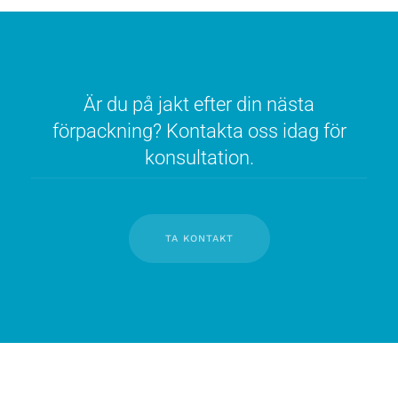
Är du på jakt efter din nästa
förpackning? Kontakta oss idag för
konsultation.
TA KONTAKT