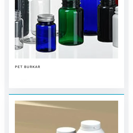
PET BURKAR