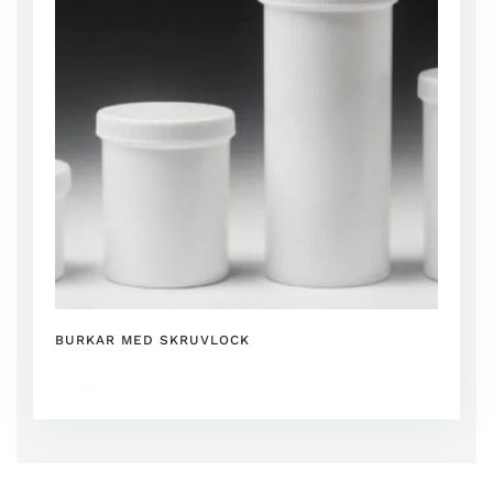
BURKAR MED SKRUVLOCK