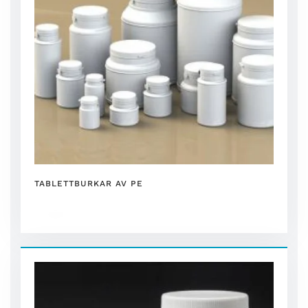
TABLETTBURKAR AV PE