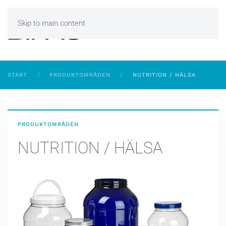
Skip to main content
START
PRODUKTOMRÅDEN
NUTRITION / HÄLSA
PRODUKTOMRÅDEN
NUTRITION / HÄLSA