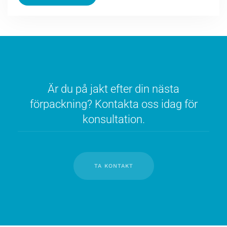
Är du på jakt efter din nästa
förpackning? Kontakta oss idag för
konsultation.
TA KONTAKT