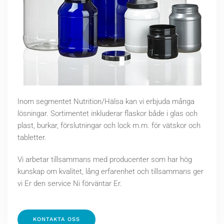
Inom segmentet Nutrition/Hälsa kan vi erbjuda många
lösningar. Sortimentet inkluderar flaskor både i glas och
plast, burkar, förslutningar och lock m.m. för vätskor och
tabletter.
Vi arbetar tillsammans med producenter som har hög
kunskap om kvalitet, lång erfarenhet och tillsammans ger
vi Er den service Ni förväntar Er.
KONTAKTA OSS